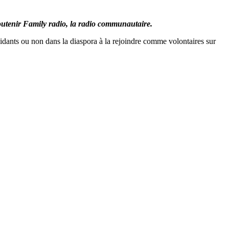
soutenir Family radio, la radio communautaire.
ésidants ou non dans la diaspora à la rejoindre comme volontaires sur