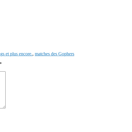
gs et plus encore.
,
matches des Gophers
*