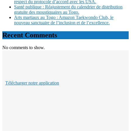
respect du protocole d’accord avec les USA.
Santé publique : Réajustement du calendrier de distribution
gratuite des moustiquaires au Togo.
Arts martiaux au Togo : Amazon Taekwondo Club, le
nouveau sanctuaire de l’inclusion et de l’excellence.
Recent Comments
No comments to show.
Télécharger notre application