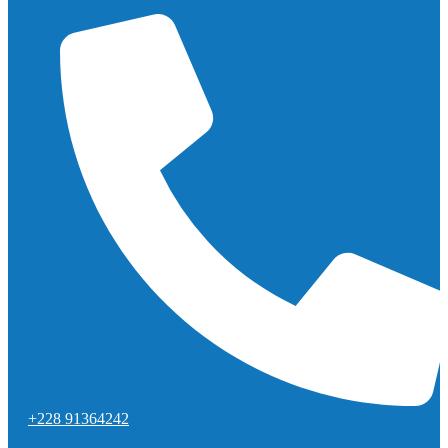
+228 91364242