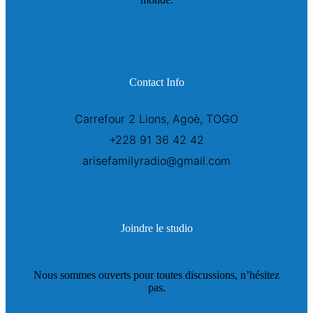
Contact Info
Carrefour 2 Lions, Agoè, TOGO
+228 91 36 42 42
arisefamilyradio@gmail.com
Joindre le studio
Nous sommes ouverts pour toutes discussions, n’hésitez
pas.