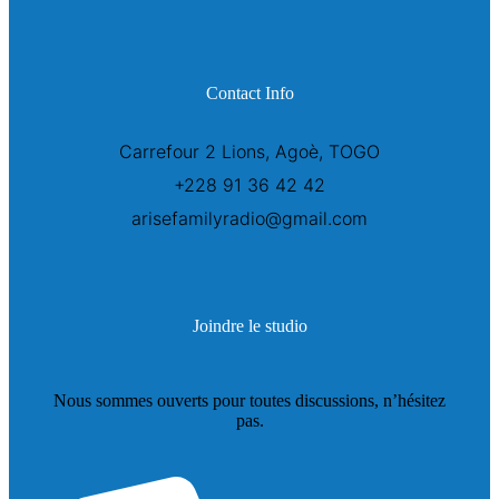
Contact Info
Carrefour 2 Lions, Agoè, TOGO
+228 91 36 42 42
arisefamilyradio@gmail.com
Joindre le studio
Nous sommes ouverts pour toutes discussions, n’hésitez
pas.