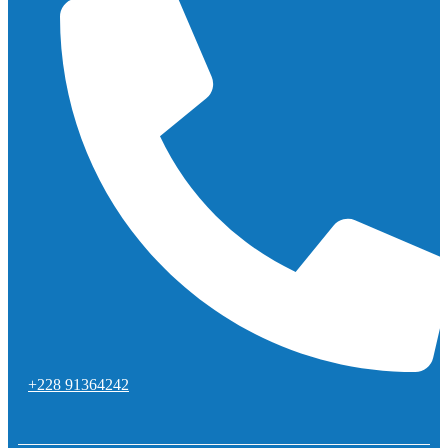
+228 91364242