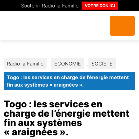
Soutenir Radio la Famille
VOTRE DON ICI
Radio la Famille
ECONOMIE
,
SOCIETE
Togo : les services en charge de l’énergie mettent
fin aux systèmes « araignées ».
Togo : les services en
charge de l’énergie mettent
fin aux systèmes
« araignées ».