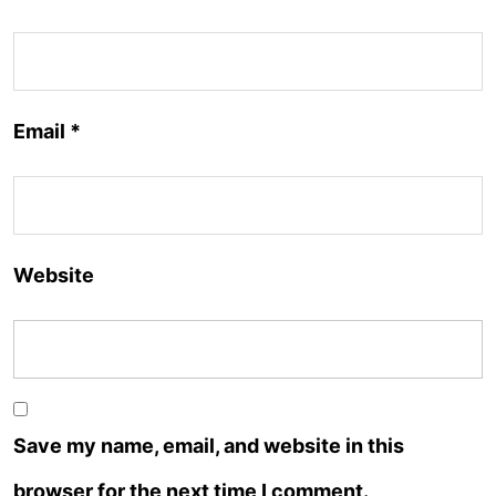
Email
*
Website
Save my name, email, and website in this
browser for the next time I comment.