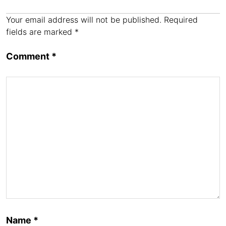
k
Your email address will not be published.
Required
fields are marked
*
Comment
*
Name
*