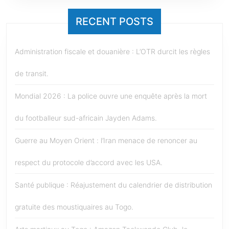
RECENT POSTS
Administration fiscale et douanière : L’OTR durcit les règles
de transit.
Mondial 2026 : La police ouvre une enquête après la mort
du footballeur sud-africain Jayden Adams.
Guerre au Moyen Orient : l’Iran menace de renoncer au
respect du protocole d’accord avec les USA.
Santé publique : Réajustement du calendrier de distribution
gratuite des moustiquaires au Togo.