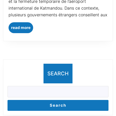
et la fermeture temporaire de l’aéroport
international de Katmandou. Dans ce contexte,
plusieurs gouvernements étrangers conseillent aux
read more
SEARCH
Search