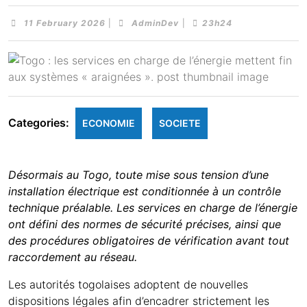
11 February 2026
|
AdminDev
|
23h24
Categories:
ECONOMIE
SOCIETE
Désormais au Togo, toute mise sous tension d’une
installation électrique est conditionnée à un contrôle
technique préalable. Les services en charge de l’énergie
ont défini des normes de sécurité précises, ainsi que
des procédures obligatoires de vérification avant tout
raccordement au réseau.
Les autorités togolaises adoptent de nouvelles
dispositions légales afin d’encadrer strictement les