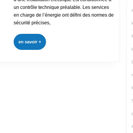
un contrôle technique préalable. Les services
en charge de l’énergie ont défini des normes de
sécurité précises,
en savoir +