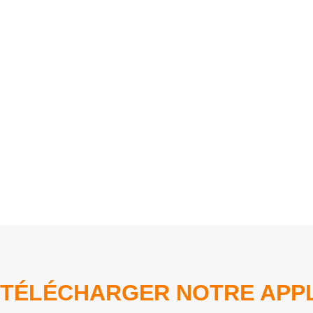
TÉLÉCHARGER NOTRE APPL