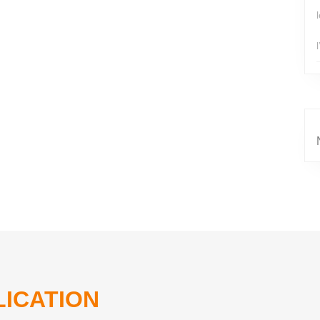
ICATION