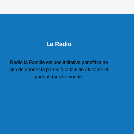
La Radio
Radio la Famille est une initiative panafricaine
afin de donner la parole à la famille africaine et
partout dans le monde.