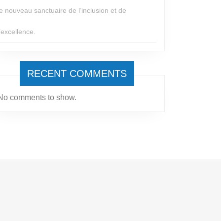
le nouveau sanctuaire de l’inclusion et de
l’excellence.
RECENT COMMENTS
No comments to show.