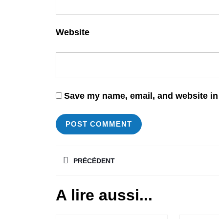
Website
Save my name, email, and website in 
PRÉCÉDENT
A lire aussi...