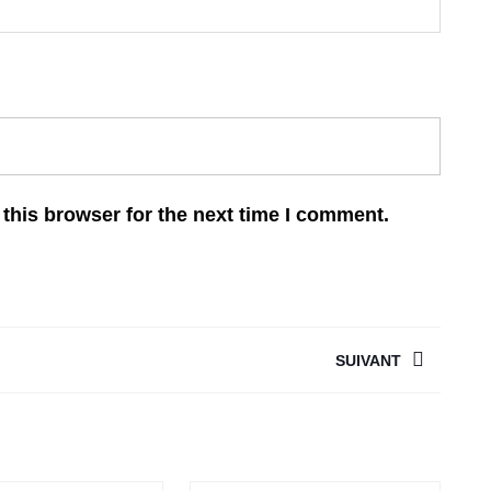
this browser for the next time I comment.
SUIVANT