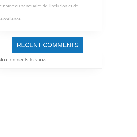
le nouveau sanctuaire de l’inclusion et de
l’excellence.
RECENT COMMENTS
No comments to show.