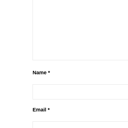
Name
*
Email
*