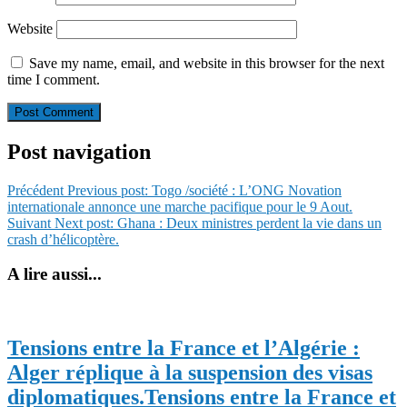
Website
Save my name, email, and website in this browser for the next
time I comment.
Post navigation
Précédent
Previous post:
Togo /société : L’ONG Novation
internationale annonce une marche pacifique pour le 9 Aout.
Suivant
Next post:
Ghana : Deux ministres perdent la vie dans un
crash d’hélicoptère.
A lire aussi...
Tensions entre la France et l’Algérie :
Alger réplique à la suspension des visas
diplomatiques.
Tensions entre la France et