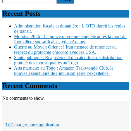
Recent Posts
Administration fiscale et douanière : L’OTR durcit les règles
de transit.
Mondial 2026 : La police ouvre une enquête après la mort du
footballeur sud-africain Jayden Adams.
Guerre au Moyen Orient : l’Iran menace de renoncer au
respect du protocole d’accord avec les USA.
Santé publique : Réajustement du calendrier de distribution
gratuite des moustiquaires au Togo.
Arts martiaux au Togo : Amazon Taekwondo Club, le
nouveau sanctuaire de l’inclusion et de l’excellence.
Recent Comments
No comments to show.
Télécharger notre application