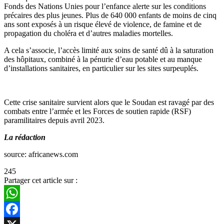
Fonds des Nations Unies pour l’enfance alerte sur les conditions
précaires des plus jeunes. Plus de 640 000 enfants de moins de cinq
ans sont exposés à un risque élevé de violence, de famine et de
propagation du choléra et d’autres maladies mortelles.
A cela s’associe, l’accès limité aux soins de santé dû à la saturation
des hôpitaux, combiné à la pénurie d’eau potable et au manque
d’installations sanitaires, en particulier sur les sites surpeuplés.
Cette crise sanitaire survient alors que le Soudan est ravagé par des
combats entre l’armée et les Forces de soutien rapide (RSF)
paramilitaires depuis avril 2023.
La rédaction
source: africanews.com
245
Partager cet article sur :
WhatsApp