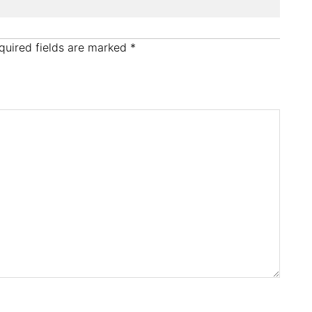
quired fields are marked
*