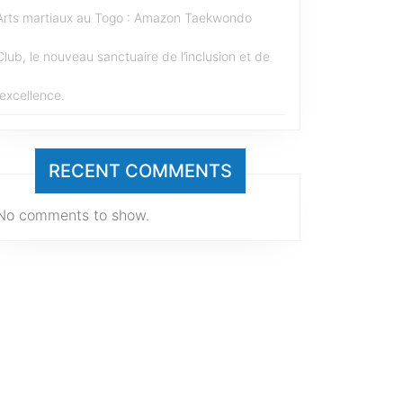
Arts martiaux au Togo : Amazon Taekwondo
Club, le nouveau sanctuaire de l’inclusion et de
l’excellence.
RECENT COMMENTS
No comments to show.