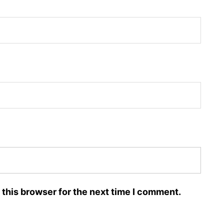
 this browser for the next time I comment.