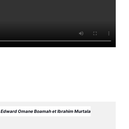
Edward Omane Boamah et Ibrahim Murtala