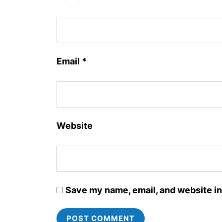
Email
*
Website
Save my name, email, and website in