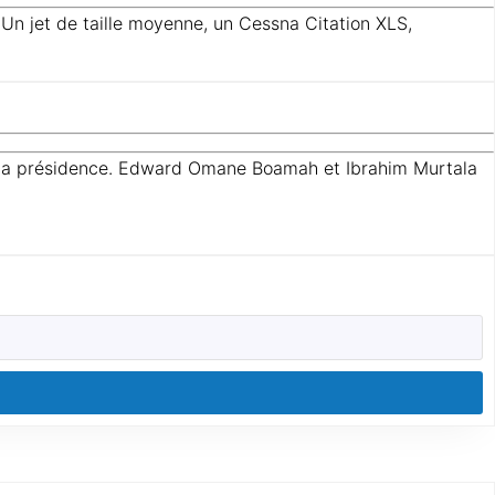
 Un jet de taille moyenne, un Cessna Citation XLS,