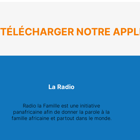
TÉLÉCHARGER NOTRE APPL
La Radio
Radio la Famille est une initiative
panafricaine afin de donner la parole à la
famille africaine et partout dans le monde.