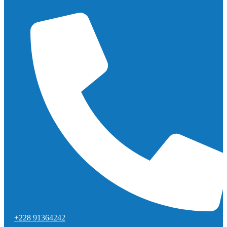
+228 91364242