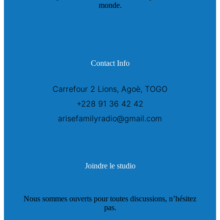
monde.
Contact Info
Carrefour 2 Lions, Agoè, TOGO
+228 91 36 42 42
arisefamilyradio@gmail.com
Joindre le studio
Nous sommes ouverts pour toutes discussions, n’hésitez
pas.