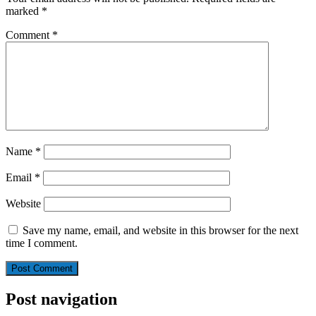
marked
*
Comment
*
Name
*
Email
*
Website
Save my name, email, and website in this browser for the next
time I comment.
Post navigation