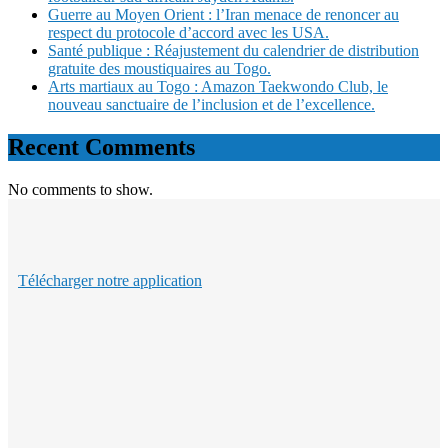
Guerre au Moyen Orient : l’Iran menace de renoncer au
respect du protocole d’accord avec les USA.
Santé publique : Réajustement du calendrier de distribution
gratuite des moustiquaires au Togo.
Arts martiaux au Togo : Amazon Taekwondo Club, le
nouveau sanctuaire de l’inclusion et de l’excellence.
Recent Comments
No comments to show.
Télécharger notre application