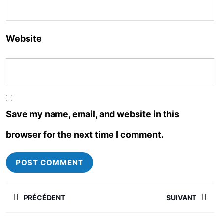
Website
Save my name, email, and website in this
browser for the next time I comment.
PRÉCÉDENT
SUIVANT