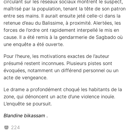
circulant sur les réseaux sociaux montrent le suspect,
maîtrisé par la population, tenant la tête de son patron
entre ses mains. Il aurait ensuite jeté celle-ci dans la
retenue d’eau du Balissime, à proximité. Alertées, les
forces de l’ordre ont rapidement interpellé le mis en
cause. Il a été remis à la gendarmerie de Sagbado où
une enquête a été ouverte.
Pour l’heure, les motivations exactes de l’auteur
présumé restent inconnues. Plusieurs pistes sont
évoquées, notamment un différend personnel ou un
acte de vengeance.
Le drame a profondément choqué les habitants de la
zone, qui dénoncent un acte d’une violence inouïe.
L’enquête se poursuit.
Blandine bikassam .
224