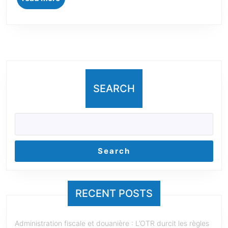
SEARCH
Search
RECENT POSTS
Administration fiscale et douanière : L’OTR durcit les règles