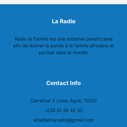
La Radio
Radio la Famille est une initiative panafricaine
afin de donner la parole à la famille africaine et
partout dans le monde.
Contact Info
Carrefour 2 Lions, Agoè, TOGO
+228 91 36 42 42
arisefamilyradio@gmail.com