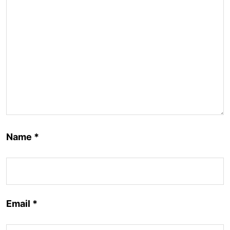
Name
*
Email
*