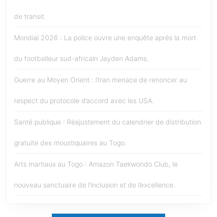
de transit.
Mondial 2026 : La police ouvre une enquête après la mort
du footballeur sud-africain Jayden Adams.
Guerre au Moyen Orient : l’Iran menace de renoncer au
respect du protocole d’accord avec les USA.
Santé publique : Réajustement du calendrier de distribution
gratuite des moustiquaires au Togo.
Arts martiaux au Togo : Amazon Taekwondo Club, le
nouveau sanctuaire de l’inclusion et de l’excellence.