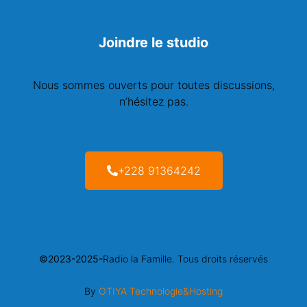
Joindre le studio
Nous sommes ouverts pour toutes discussions,
n’hésitez pas.
+228 91364242
©2023-2025-
Radio la Famille. Tous droits réservés
By
OTIYA Technologie&Hosting