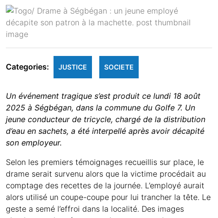
Categories:
JUSTICE
SOCIETE
Un événement tragique s’est produit ce lundi 18 août
2025 à Ségbégan, dans la commune du Golfe 7. Un
jeune conducteur de tricycle, chargé de la distribution
d’eau en sachets, a été interpellé après avoir décapité
son employeur.
Selon les premiers témoignages recueillis sur place, le
drame serait survenu alors que la victime procédait au
comptage des recettes de la journée. L’employé aurait
alors utilisé un coupe-coupe pour lui trancher la tête. Le
geste a semé l’effroi dans la localité. Des images