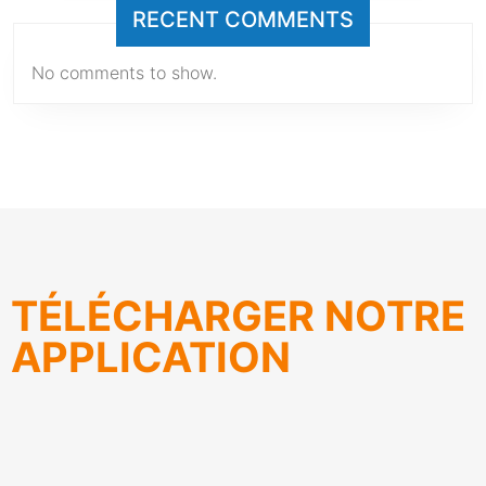
RECENT COMMENTS
No comments to show.
TÉLÉCHARGER NOTRE
APPLICATION