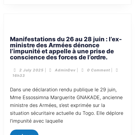
Manifestations du 26 au 28 juin : l’ex-
ministre des Armées dénonce
l’impunité et appelle à une prise de
conscience des forces de l’ordre.
2 July 2025
|
AdminDev
|
0 Comment
|
16h33
Dans une déclaration rendu publique le 29 juin,
Mme Essossimna Marguerite GNAKADE, ancienne
ministre des Armées, s’est exprimée sur la
situation sécuritaire actuelle du Togo. Elle déplore
l’impunité avec laquelle