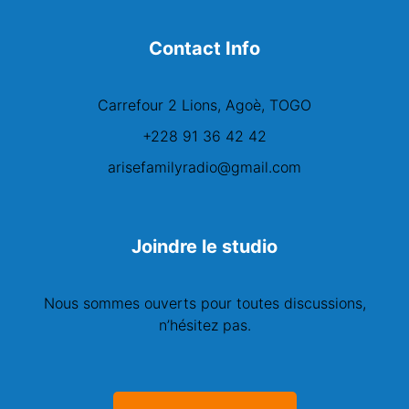
Contact Info
Carrefour 2 Lions, Agoè, TOGO
+228 91 36 42 42
arisefamilyradio@gmail.com
Joindre le studio
Nous sommes ouverts pour toutes discussions,
n’hésitez pas.