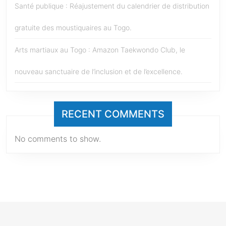
Santé publique : Réajustement du calendrier de distribution
gratuite des moustiquaires au Togo.
Arts martiaux au Togo : Amazon Taekwondo Club, le
nouveau sanctuaire de l’inclusion et de l’excellence.
RECENT COMMENTS
No comments to show.