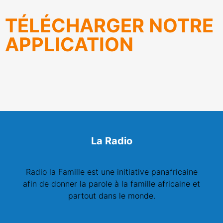
TÉLÉCHARGER NOTRE
APPLICATION
La Radio
Radio la Famille est une initiative panafricaine
afin de donner la parole à la famille africaine et
partout dans le monde.