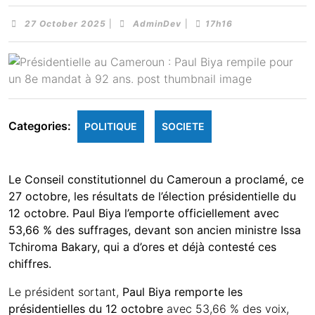
27 October 2025
|
AdminDev
|
17h16
Categories:
POLITIQUE
SOCIETE
Le Conseil constitutionnel du Cameroun a proclamé, ce
27 octobre, les résultats de l’élection présidentielle du
12 octobre. Paul Biya l’emporte officiellement avec
53,66 % des suffrages, devant son ancien ministre Issa
Tchiroma Bakary, qui a d’ores et déjà contesté ces
chiffres.
Le président sortant,
Paul Biya remporte les
présidentielles du 12 octobre
avec 53,66 % des voix,