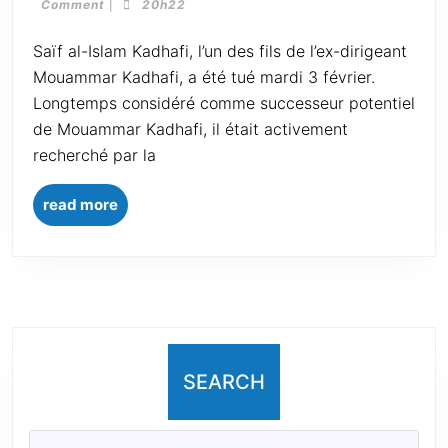
Comment
|
20h22
Saïf al-Islam Kadhafi, l’un des fils de l’ex-dirigeant
Mouammar Kadhafi, a été tué mardi 3 février.
Longtemps considéré comme successeur potentiel
de Mouammar Kadhafi, il était activement
recherché par la
read more
SEARCH