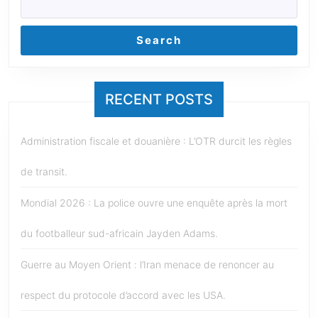
Search
RECENT POSTS
Administration fiscale et douanière : L’OTR durcit les règles
de transit.
Mondial 2026 : La police ouvre une enquête après la mort
du footballeur sud-africain Jayden Adams.
Guerre au Moyen Orient : l’Iran menace de renoncer au
respect du protocole d’accord avec les USA.