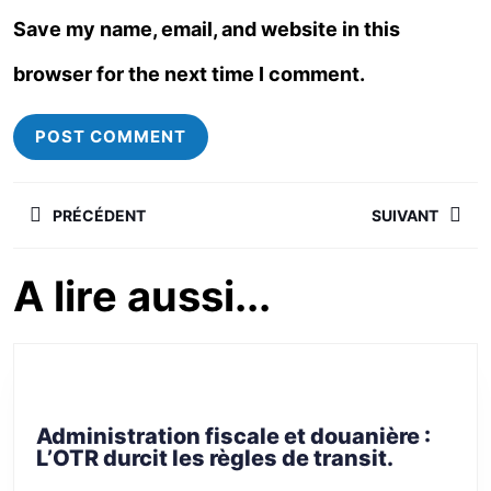
Save my name, email, and website in this
browser for the next time I comment.
PRÉCÉDENT
SUIVANT
A lire aussi...
Administration fiscale et douanière :
L’OTR durcit les règles de transit.