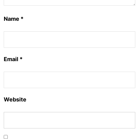
Name
*
Email
*
Website