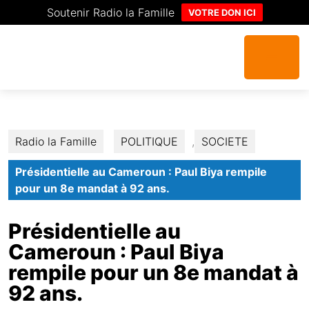
Soutenir Radio la Famille
VOTRE DON ICI
Radio la Famille
POLITIQUE
,
SOCIETE
Présidentielle au Cameroun : Paul Biya rempile
pour un 8e mandat à 92 ans.
Présidentielle au
Cameroun : Paul Biya
rempile pour un 8e mandat à
92 ans.