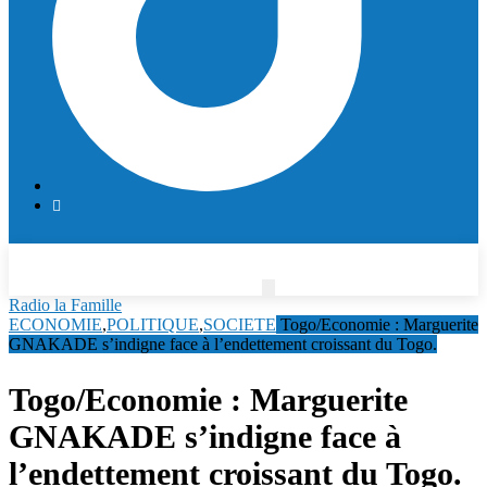
Radio la Famille
ECONOMIE
,
POLITIQUE
,
SOCIETE
Togo/Economie : Marguerite
GNAKADE s’indigne face à l’endettement croissant du Togo.
Togo/Economie : Marguerite
GNAKADE s’indigne face à
l’endettement croissant du Togo.