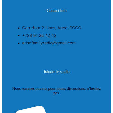
Contact Info
Carrefour 2 Lions, Agoè, TOGO
+228 91 36 42 42
arisefamilyradio@gmail.com
Joindre le studio
Nous sommes ouverts pour toutes discussions, n’hésitez
pas.