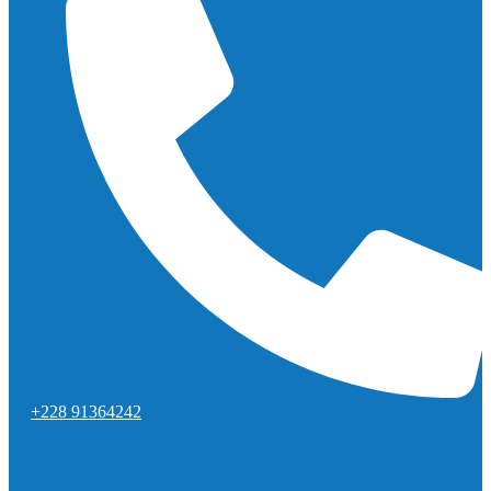
+228 91364242