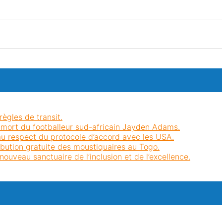
règles de transit.
 mort du footballeur sud-africain Jayden Adams.
au respect du protocole d’accord avec les USA.
ibution gratuite des moustiquaires au Togo.
uveau sanctuaire de l’inclusion et de l’excellence.