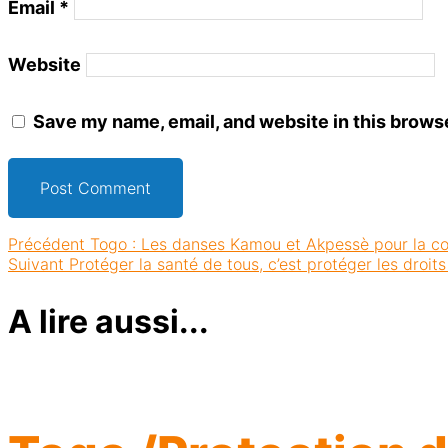
Email
*
Website
Save my name, email, and website in this browse
Précédent
Togo : Les danses Kamou et Akpessè pour la c
Suivant
Protéger la santé de tous, c’est protéger les droit
A lire aussi...