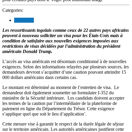
Categories:
SOCIETE
Les ressortissants togolais comme ceux de 22 autres pays africains
peuvent à nouveau solliciter un visa pour les États-Unis mais à
condition de satisfaire aux nouvelles exigences imposées aux
restrictions de visas décidées par l’administration du président
américain Donald Trump.
L’accès au visa américain est désormais conditionné à de nouvelles
exigences. Selon des informations relayées par plusieurs sources, les
demandeurs devront s’acquitter d’une caution pouvant atteindre 15
000 dollars américains dans certains cas.
Le montant est déterminé au moment de l’entretien de visa. Le
demandeur doit également soumettre un formulaire I-352 du
ministère de la Sécurité intérieure. Les candidats doivent accepter
les termes de la caution par l’intermédiaire de la plateforme de
paiement en ligne du Département du Trésor. Cette exigence
s’applique quel que soit le lieu d’application’.
Cette mesure vise à garantir le respect de la durée légale de séjour
sur le territoire américain. Les autorités américaines justifient cette