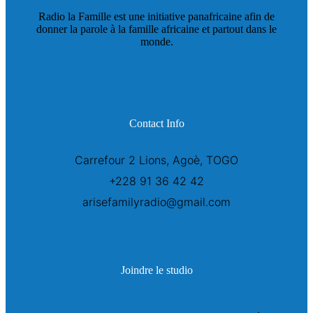
Radio la Famille est une initiative panafricaine afin de
donner la parole à la famille africaine et partout dans le
monde.
Contact Info
Carrefour 2 Lions, Agoè, TOGO
+228 91 36 42 42
arisefamilyradio@gmail.com
Joindre le studio