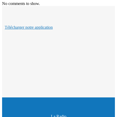
No comments to show.
Télécharger notre application
La Radio