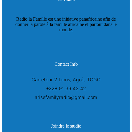
Radio la Famille est une initiative panafricaine afin de
donner la parole à la famille africaine et partout dans le
monde.
Contact Info
Carrefour 2 Lions, Agoè, TOGO
+228 91 36 42 42
arisefamilyradio@gmail.com
Joindre le studio