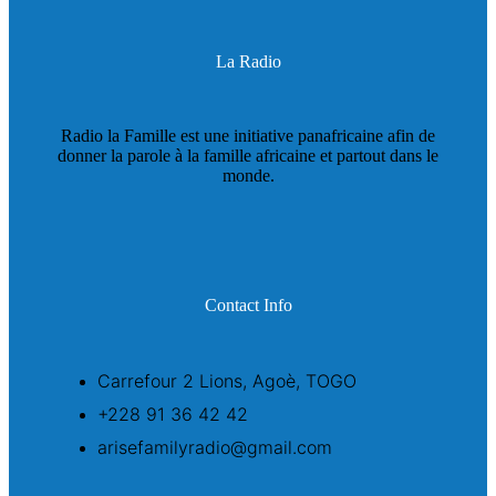
La Radio
Radio la Famille est une initiative panafricaine afin de
donner la parole à la famille africaine et partout dans le
monde.
Contact Info
Carrefour 2 Lions, Agoè, TOGO
+228 91 36 42 42
arisefamilyradio@gmail.com