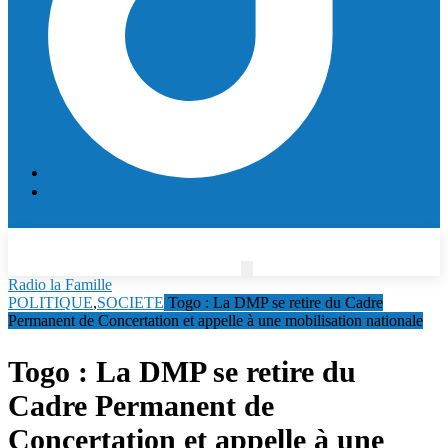
Radio la Famille
POLITIQUE
,
SOCIETE
Togo : La DMP se retire du Cadre
Permanent de Concertation et appelle à une mobilisation nationale
Togo : La DMP se retire du
Cadre Permanent de
Concertation et appelle à une