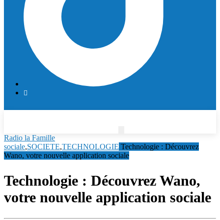
Radio la Famille
sociale
,
SOCIETE
,
TECHNOLOGIE
Technologie : Découvrez
Wano, votre nouvelle application sociale
Technologie : Découvrez Wano,
votre nouvelle application sociale