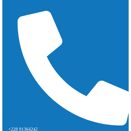
+228 91364242