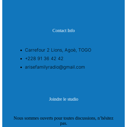
Contact Info
Carrefour 2 Lions, Agoè, TOGO
+228 91 36 42 42
arisefamilyradio@gmail.com
Joindre le studio
Nous sommes ouverts pour toutes discussions, n’hésitez
pas.