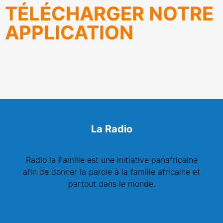
TÉLÉCHARGER NOTRE
APPLICATION
La Radio
Radio la Famille est une initiative panafricaine
afin de donner la parole à la famille africaine et
partout dans le monde.