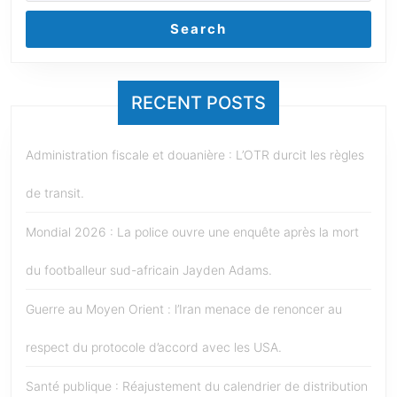
Search
RECENT POSTS
Administration fiscale et douanière : L’OTR durcit les règles
de transit.
Mondial 2026 : La police ouvre une enquête après la mort
du footballeur sud-africain Jayden Adams.
Guerre au Moyen Orient : l’Iran menace de renoncer au
respect du protocole d’accord avec les USA.
Santé publique : Réajustement du calendrier de distribution