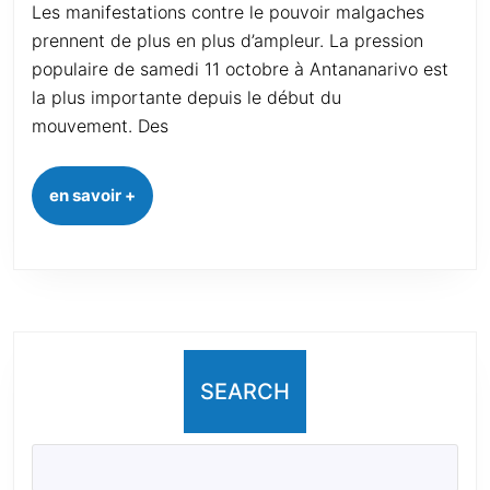
Les manifestations contre le pouvoir malgaches
prennent de plus en plus d’ampleur. La pression
populaire de samedi 11 octobre à Antananarivo est
la plus importante depuis le début du
mouvement. Des
en savoir +
SEARCH