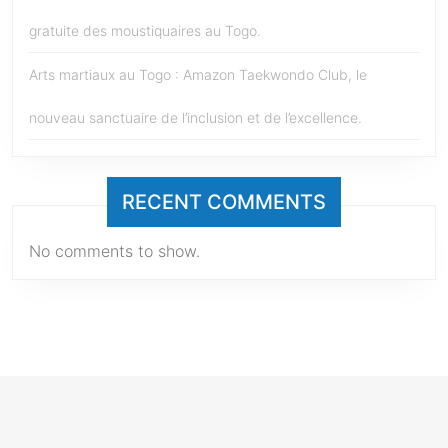
gratuite des moustiquaires au Togo.
Arts martiaux au Togo : Amazon Taekwondo Club, le
nouveau sanctuaire de l’inclusion et de l’excellence.
RECENT COMMENTS
No comments to show.