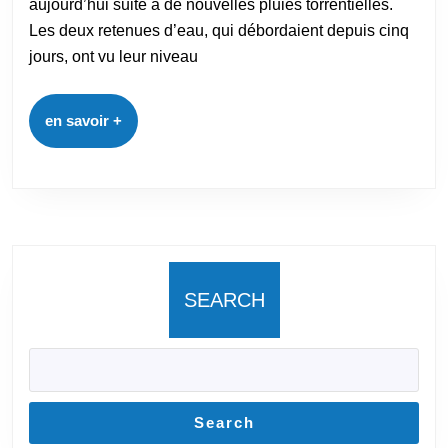
aujourd’hui suite à de nouvelles pluies torrentielles.
Les deux retenues d’eau, qui débordaient depuis cinq
jours, ont vu leur niveau
en savoir +
SEARCH
Search