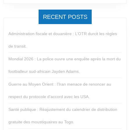
RECENT POSTS
Administration fiscale et douanière : L’OTR durcit les règles
de transit.
Mondial 2026 : La police ouvre une enquête après la mort du
footballeur sud-africain Jayden Adams.
Guerre au Moyen Orient : l’Iran menace de renoncer au
respect du protocole d’accord avec les USA.
Santé publique : Réajustement du calendrier de distribution
gratuite des moustiquaires au Togo.