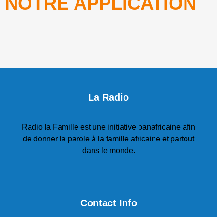
NOTRE APPLICATION
La Radio
Radio la Famille est une initiative panafricaine afin
de donner la parole à la famille africaine et partout
dans le monde.
Contact Info