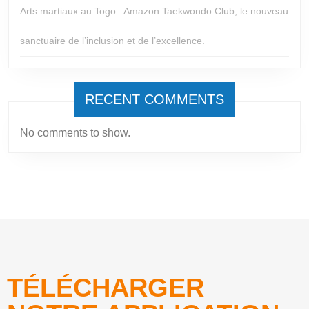
Arts martiaux au Togo : Amazon Taekwondo Club, le nouveau
sanctuaire de l’inclusion et de l’excellence.
RECENT COMMENTS
No comments to show.
TÉLÉCHARGER