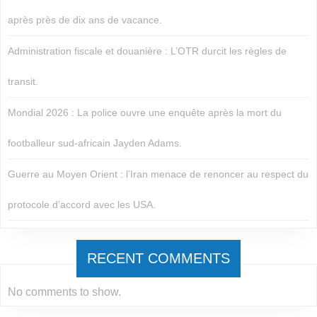
après près de dix ans de vacance.
Administration fiscale et douanière : L’OTR durcit les règles de
transit.
Mondial 2026 : La police ouvre une enquête après la mort du
footballeur sud-africain Jayden Adams.
Guerre au Moyen Orient : l’Iran menace de renoncer au respect du
protocole d’accord avec les USA.
RECENT COMMENTS
No comments to show.