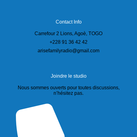
Contact Info
Carrefour 2 Lions, Agoè, TOGO
+228 91 36 42 42
arisefamilyradio@gmail.com
Joindre le studio
Nous sommes ouverts pour toutes discussions,
n’hésitez pas.