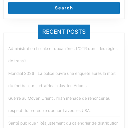
Search
RECENT POSTS
Administration fiscale et douanière : L’OTR durcit les règles
de transit.
Mondial 2026 : La police ouvre une enquête après la mort
du footballeur sud-africain Jayden Adams.
Guerre au Moyen Orient : l’Iran menace de renoncer au
respect du protocole d’accord avec les USA.
Santé publique : Réajustement du calendrier de distribution