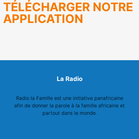
TÉLÉCHARGER NOTRE
APPLICATION
La Radio
Radio la Famille est une initiative panafricaine
afin de donner la parole à la famille africaine et
partout dans le monde.