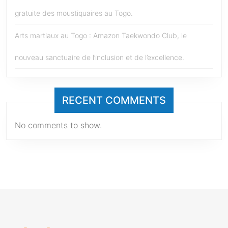
gratuite des moustiquaires au Togo.
Arts martiaux au Togo : Amazon Taekwondo Club, le
nouveau sanctuaire de l’inclusion et de l’excellence.
RECENT COMMENTS
No comments to show.