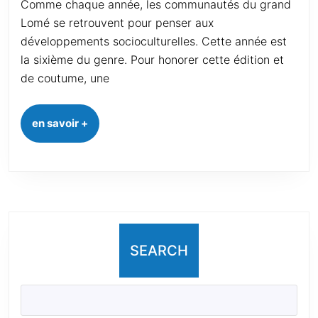
Comme chaque année, les communautés du grand
Lomé se retrouvent pour penser aux
développements socioculturelles. Cette année est
la sixième du genre. Pour honorer cette édition et
de coutume, une
en savoir +
SEARCH