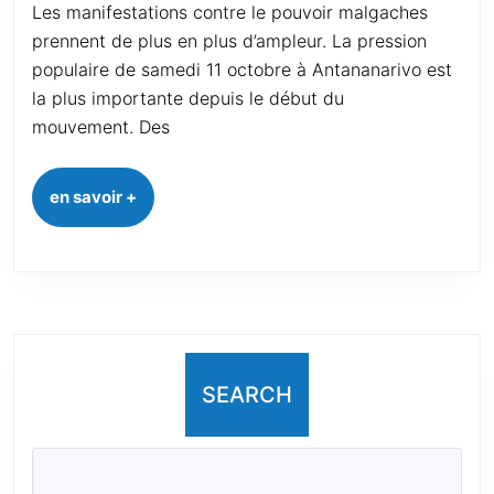
Les manifestations contre le pouvoir malgaches
prennent de plus en plus d’ampleur. La pression
populaire de samedi 11 octobre à Antananarivo est
la plus importante depuis le début du
mouvement. Des
en savoir +
SEARCH