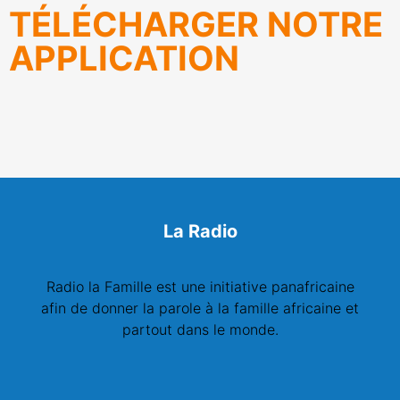
TÉLÉCHARGER NOTRE
APPLICATION
La Radio
Radio la Famille est une initiative panafricaine
afin de donner la parole à la famille africaine et
partout dans le monde.