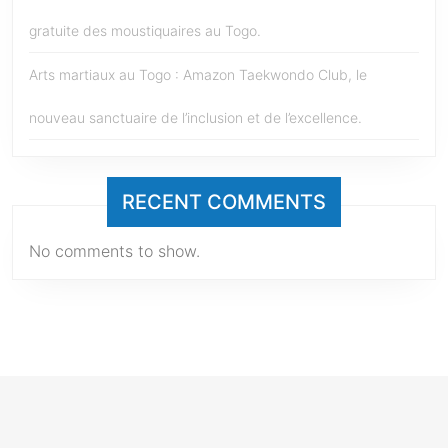
gratuite des moustiquaires au Togo.
Arts martiaux au Togo : Amazon Taekwondo Club, le
nouveau sanctuaire de l’inclusion et de l’excellence.
RECENT COMMENTS
No comments to show.