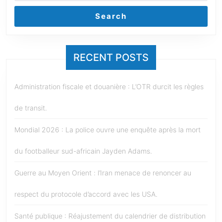
Search
RECENT POSTS
Administration fiscale et douanière : L’OTR durcit les règles
de transit.
Mondial 2026 : La police ouvre une enquête après la mort
du footballeur sud-africain Jayden Adams.
Guerre au Moyen Orient : l’Iran menace de renoncer au
respect du protocole d’accord avec les USA.
Santé publique : Réajustement du calendrier de distribution