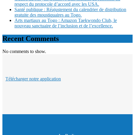
respect du protocole d’accord avec les USA.
Santé publique : Réajustement du calendrier de distribution
gratuite des moustiquaires au Togo.
Arts martiaux au Togo : Amazon Taekwondo Club, le
nouveau sanctuaire de l’inclusion et de l’excellence.
Recent Comments
No comments to show.
Télécharger notre application