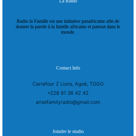
La Radio
Radio la Famille est une initiative panafricaine afin de
donner la parole à la famille africaine et partout dans le
monde.
Contact Info
Carrefour 2 Lions, Agoè, TOGO
+228 91 36 42 42
arisefamilyradio@gmail.com
Joindre le studio