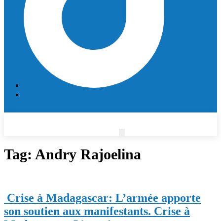
Tag:
Andry Rajoelina
Crise à Madagascar: L’armée apporte
son soutien aux manifestants.
Crise à