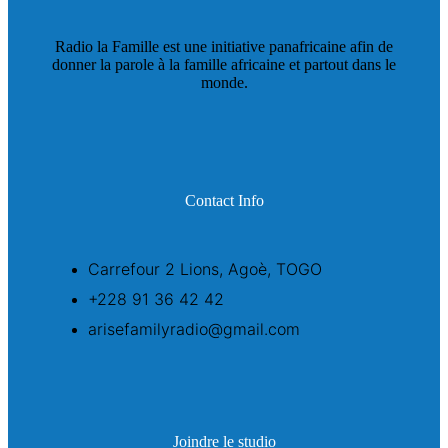
Radio la Famille est une initiative panafricaine afin de
donner la parole à la famille africaine et partout dans le
monde.
Contact Info
Carrefour 2 Lions, Agoè, TOGO
+228 91 36 42 42
arisefamilyradio@gmail.com
Joindre le studio