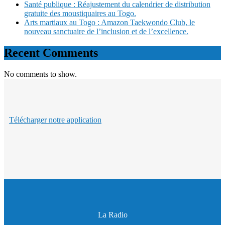
Santé publique : Réajustement du calendrier de distribution
gratuite des moustiquaires au Togo.
Arts martiaux au Togo : Amazon Taekwondo Club, le
nouveau sanctuaire de l’inclusion et de l’excellence.
Recent Comments
No comments to show.
Télécharger notre application
La Radio