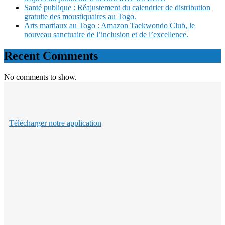
Santé publique : Réajustement du calendrier de distribution
gratuite des moustiquaires au Togo.
Arts martiaux au Togo : Amazon Taekwondo Club, le
nouveau sanctuaire de l’inclusion et de l’excellence.
Recent Comments
No comments to show.
Télécharger notre application