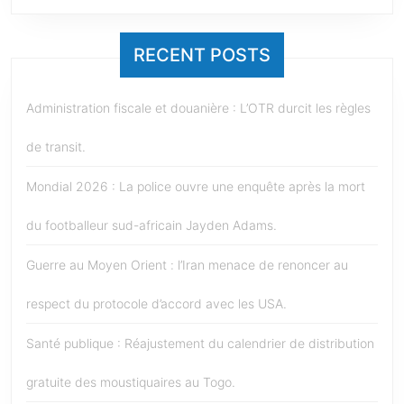
RECENT POSTS
Administration fiscale et douanière : L’OTR durcit les règles
de transit.
Mondial 2026 : La police ouvre une enquête après la mort
du footballeur sud-africain Jayden Adams.
Guerre au Moyen Orient : l’Iran menace de renoncer au
respect du protocole d’accord avec les USA.
Santé publique : Réajustement du calendrier de distribution
gratuite des moustiquaires au Togo.