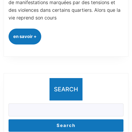
de manifestations marquées par des tensions et
des violences dans certains quartiers. Alors que la
vie reprend son cours
en savoir +
SEARCH
Search