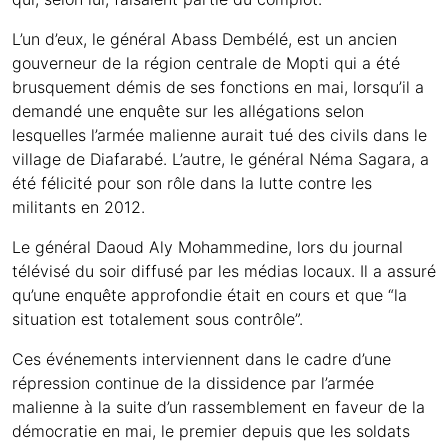
L’un d’eux, le général Abass Dembélé, est un ancien
gouverneur de la région centrale de Mopti qui a été
brusquement démis de ses fonctions en mai, lorsqu’il a
demandé une enquête sur les allégations selon
lesquelles l’armée malienne aurait tué des civils dans le
village de Diafarabé. L’autre, le général Néma Sagara, a
été félicité pour son rôle dans la lutte contre les
militants en 2012.
Le général Daoud Aly Mohammedine, lors du journal
télévisé du soir diffusé par les médias locaux. Il a assuré
qu’une enquête approfondie était en cours et que “la
situation est totalement sous contrôle”.
Ces événements interviennent dans le cadre d’une
répression continue de la dissidence par l’armée
malienne à la suite d’un rassemblement en faveur de la
démocratie en mai, le premier depuis que les soldats