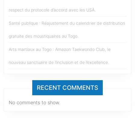
respect du protocole d’accord avec les USA.
Santé publique : Réajustement du calendrier de distribution
gratuite des moustiquaires au Togo.
Arts martiaux au Togo : Amazon Taekwondo Club, le
nouveau sanctuaire de l’inclusion et de l’excellence.
RECENT COMMENTS
No comments to show.