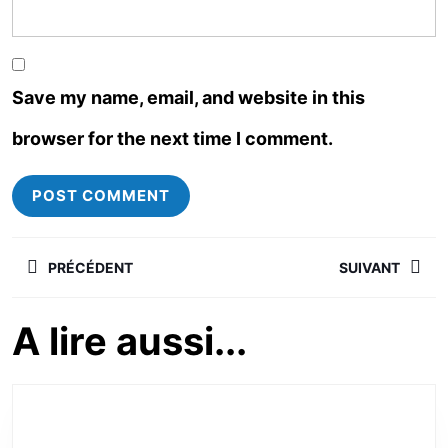
Save my name, email, and website in this
browser for the next time I comment.
PRÉCÉDENT
SUIVANT
A lire aussi...