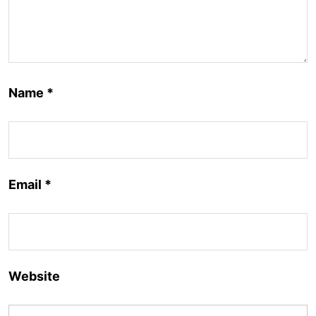
Name
*
Email
*
Website