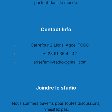
partout dans le monde.
Contact Info
Carrefour 2 Lions, Agoè, TOGO
+228 91 36 42 42
arisefamilyradio@gmail.com
Joindre le studio
Nous sommes ouverts pour toutes discussions,
n’hésitez pas.