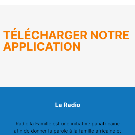
TÉLÉCHARGER NOTRE
APPLICATION
La Radio
Radio la Famille est une initiative panafricaine
afin de donner la parole à la famille africaine et