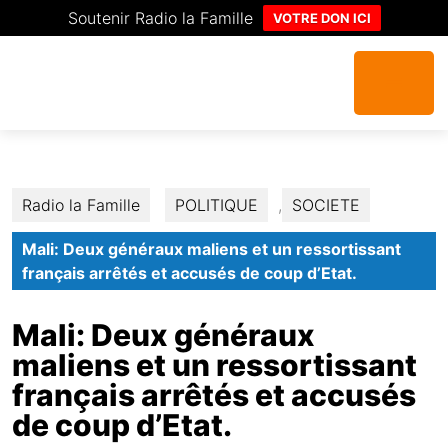
Soutenir Radio la Famille
VOTRE DON ICI
Radio la Famille
POLITIQUE
,
SOCIETE
Mali: Deux généraux maliens et un ressortissant
français arrêtés et accusés de coup d’Etat.
Mali: Deux généraux
maliens et un ressortissant
français arrêtés et accusés
de coup d’Etat.