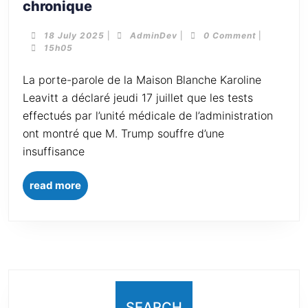
chronique
18 July 2025
|
AdminDev
|
0 Comment
|
15h05
La porte-parole de la Maison Blanche Karoline
Leavitt a déclaré jeudi 17 juillet que les tests
effectués par l’unité médicale de l’administration
ont montré que M. Trump souffre d’une
insuffisance
read more
SEARCH