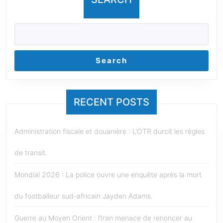
Search
RECENT POSTS
Administration fiscale et douanière : L’OTR durcit les règles
de transit.
Mondial 2026 : La police ouvre une enquête après la mort
du footballeur sud-africain Jayden Adams.
Guerre au Moyen Orient : l’Iran menace de renoncer au