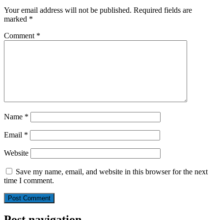
Your email address will not be published.
Required fields are
marked
*
Comment
*
Name
*
Email
*
Website
Save my name, email, and website in this browser for the next
time I comment.
Post navigation