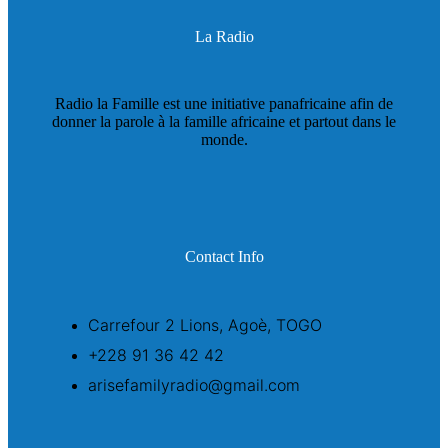
La Radio
Radio la Famille est une initiative panafricaine afin de
donner la parole à la famille africaine et partout dans le
monde.
Contact Info
Carrefour 2 Lions, Agoè, TOGO
+228 91 36 42 42
arisefamilyradio@gmail.com