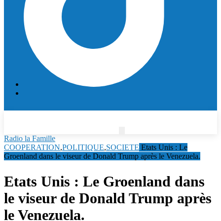
Radio la Famille
COOPERATION
,
POLITIQUE
,
SOCIETE
Etats Unis : Le
Groenland dans le viseur de Donald Trump après le Venezuela.
Etats Unis : Le Groenland dans
le viseur de Donald Trump après
le Venezuela.