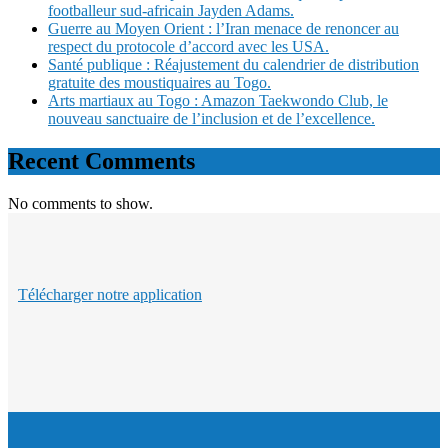
footballeur sud-africain Jayden Adams.
Guerre au Moyen Orient : l’Iran menace de renoncer au
respect du protocole d’accord avec les USA.
Santé publique : Réajustement du calendrier de distribution
gratuite des moustiquaires au Togo.
Arts martiaux au Togo : Amazon Taekwondo Club, le
nouveau sanctuaire de l’inclusion et de l’excellence.
Recent Comments
No comments to show.
Télécharger notre application