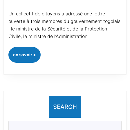
Un collectif de citoyens a adressé une lettre
ouverte à trois membres du gouvernement togolais
: le ministre de la Sécurité et de la Protection
Civile, le ministre de l’Administration
en savoir +
SEARCH