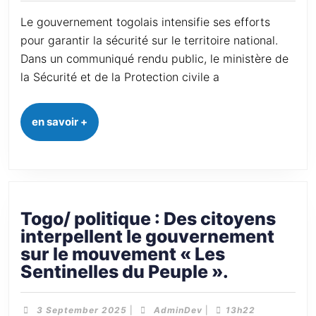
Le gouvernement togolais intensifie ses efforts
pour garantir la sécurité sur le territoire national.
Dans un communiqué rendu public, le ministère de
la Sécurité et de la Protection civile a
en savoir +
Togo/ politique : Des citoyens
interpellent le gouvernement
sur le mouvement « Les
Sentinelles du Peuple ».
3 September 2025
|
AdminDev
|
13h22