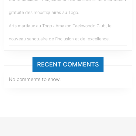
gratuite des moustiquaires au Togo.
Arts martiaux au Togo : Amazon Taekwondo Club, le
nouveau sanctuaire de l’inclusion et de l’excellence.
RECENT COMMENTS
No comments to show.