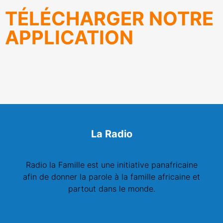
TÉLÉCHARGER NOTRE
APPLICATION
La Radio
Radio la Famille est une initiative panafricaine
afin de donner la parole à la famille africaine et
partout dans le monde.