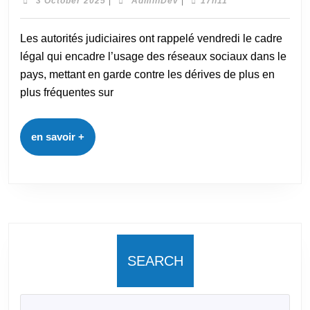
3 October 2025
|
AdminDev
|
17h11
Les autorités judiciaires ont rappelé vendredi le cadre
légal qui encadre l’usage des réseaux sociaux dans le
pays, mettant en garde contre les dérives de plus en
plus fréquentes sur
en savoir +
SEARCH