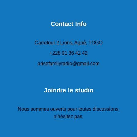
Contact Info
Carrefour 2 Lions, Agoè, TOGO
+228 91 36 42 42
arisefamilyradio@gmail.com
Joindre le studio
Nous sommes ouverts pour toutes discussions,
n’hésitez pas.