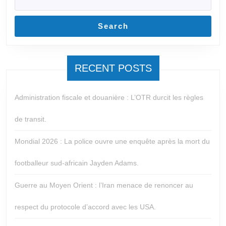
Search
RECENT POSTS
Administration fiscale et douanière : L’OTR durcit les règles
de transit.
Mondial 2026 : La police ouvre une enquête après la mort du
footballeur sud-africain Jayden Adams.
Guerre au Moyen Orient : l’Iran menace de renoncer au
respect du protocole d’accord avec les USA.