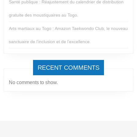
Santé publique : Réajustement du calendrier de distribution
gratuite des moustiquaires au Togo.
Arts martiaux au Togo : Amazon Taekwondo Club, le nouveau
sanctuaire de l’inclusion et de l’excellence.
RECENT COMMENTS
No comments to show.