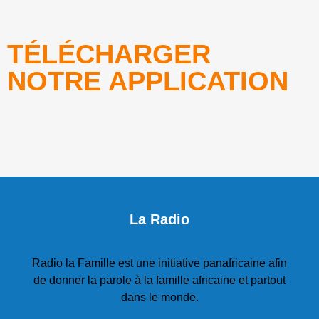
TÉLÉCHARGER
NOTRE APPLICATION
La Radio
Radio la Famille est une initiative panafricaine afin
de donner la parole à la famille africaine et partout
dans le monde.