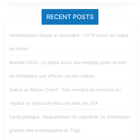
RECENT POSTS
Administration fiscale et douanière : L’OTR durcit les règles
de transit.
Mondial 2026 : La police ouvre une enquête après la mort
du footballeur sud-africain Jayden Adams.
Guerre au Moyen Orient : l’Iran menace de renoncer au
respect du protocole d’accord avec les USA.
Santé publique : Réajustement du calendrier de distribution
gratuite des moustiquaires au Togo.