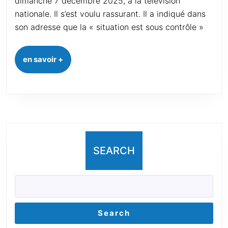
dimanche 7 décembre 2025, à la télévision
nationale. Il s’est voulu rassurant. Il a indiqué dans
son adresse que la « situation est sous contrôle »
en savoir +
SEARCH
Search