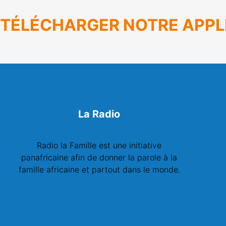
TÉLÉCHARGER NOTRE APPL
La Radio
Radio la Famille est une initiative
panafricaine afin de donner la parole à la
famille africaine et partout dans le monde.