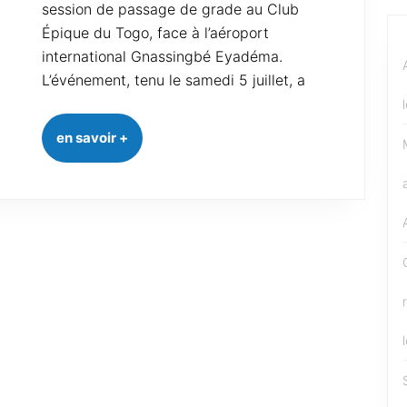
session de passage de grade au Club
Épique du Togo, face à l’aéroport
international Gnassingbé Eyadéma.
L’événement, tenu le samedi 5 juillet, a
en savoir +