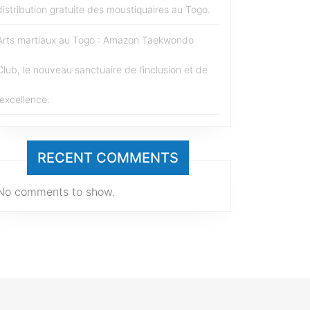
distribution gratuite des moustiquaires au Togo.
Arts martiaux au Togo : Amazon Taekwondo
Club, le nouveau sanctuaire de l’inclusion et de
l’excellence.
RECENT COMMENTS
No comments to show.