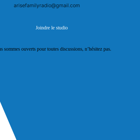
arisefamilyradio@gmail.com
Joindre le studio
s sommes ouverts pour toutes discussions, n’hésitez pas.