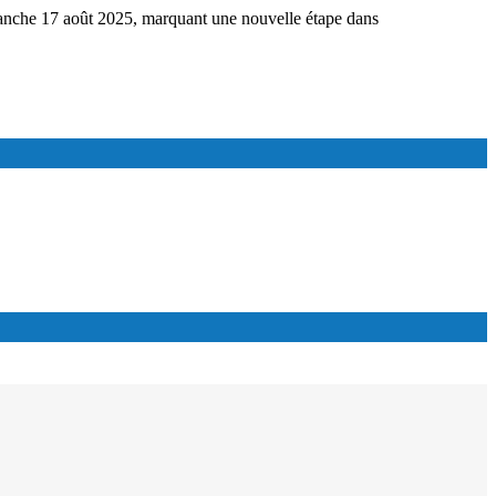
imanche 17 août 2025, marquant une nouvelle étape dans