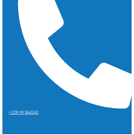
+228 91364242