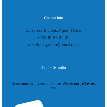
Contact Info
Carrefour 2 Lions, Agoè, TOGO
+228 91 36 42 42
arisefamilyradio@gmail.com
Joindre le studio
Nous sommes ouverts pour toutes discussions, n’hésitez
pas.