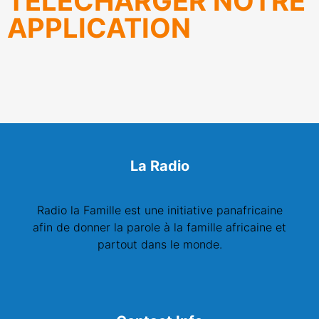
TÉLÉCHARGER NOTRE
APPLICATION
La Radio
Radio la Famille est une initiative panafricaine
afin de donner la parole à la famille africaine et
partout dans le monde.