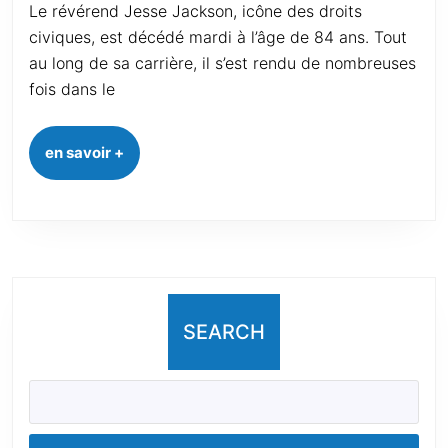
Le révérend Jesse Jackson, icône des droits
civiques, est décédé mardi à l’âge de 84 ans. Tout
au long de sa carrière, il s’est rendu de nombreuses
fois dans le
en savoir +
SEARCH