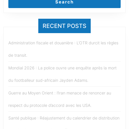
Search
RECENT POSTS
Administration fiscale et douanière : L’OTR durcit les règles
de transit.
Mondial 2026 : La police ouvre une enquête après la mort
du footballeur sud-africain Jayden Adams.
Guerre au Moyen Orient : l’Iran menace de renoncer au
respect du protocole d’accord avec les USA.
Santé publique : Réajustement du calendrier de distribution