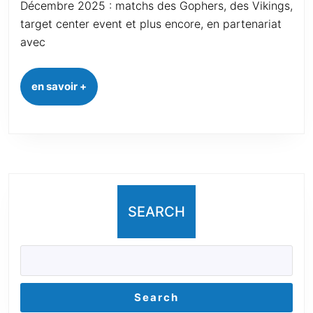
Décembre 2025 : matchs des Gophers, des Vikings,
target center event et plus encore, en partenariat
avec
en savoir +
SEARCH
Search