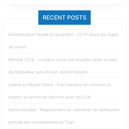
RECENT POSTS
Administration fiscale et douanière : L’OTR durcit les règles
de transit.
Mondial 2026 : La police ouvre une enquête après la mort
du footballeur sud-africain Jayden Adams.
Guerre au Moyen Orient : l’Iran menace de renoncer au
respect du protocole d’accord avec les USA.
Santé publique : Réajustement du calendrier de distribution
gratuite des moustiquaires au Togo.