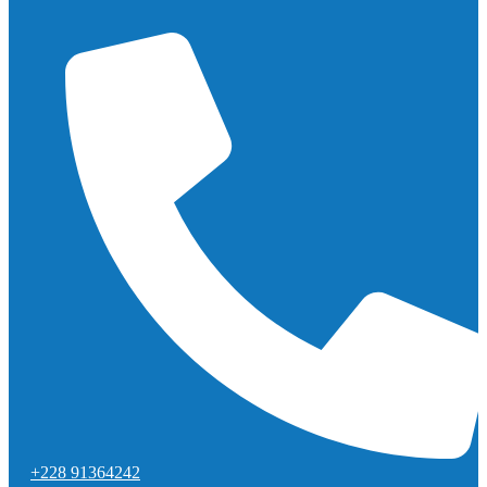
+228 91364242