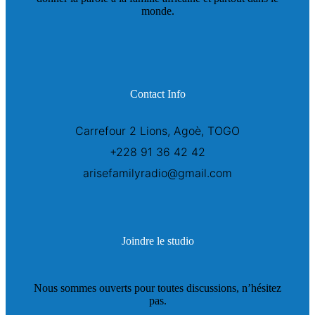
monde.
Contact Info
Carrefour 2 Lions, Agoè, TOGO
+228 91 36 42 42
arisefamilyradio@gmail.com
Joindre le studio
Nous sommes ouverts pour toutes discussions, n’hésitez
pas.