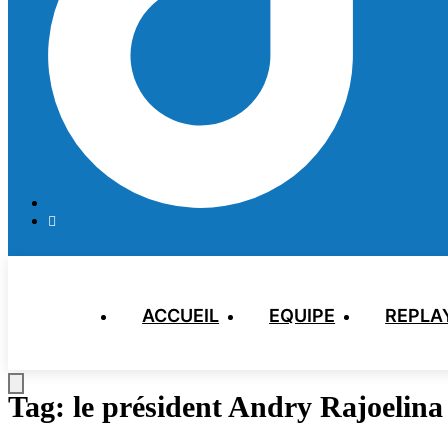
ACCUEIL
EQUIPE
REPLA
Tag:
le président Andry Rajoelina