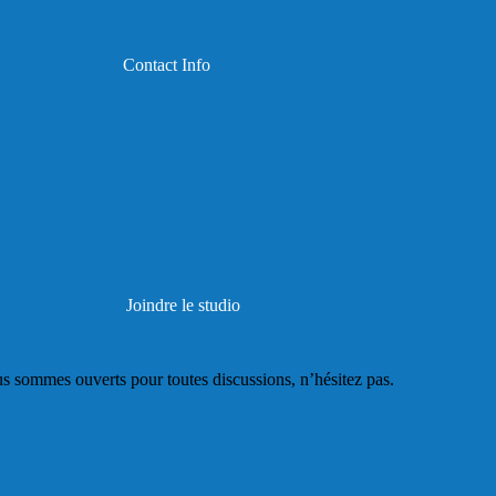
Contact Info
Joindre le studio
s sommes ouverts pour toutes discussions, n’hésitez pas.