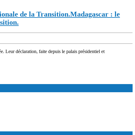
onale de la Transition.
Madagascar : le
sition.
 Leur déclaration, faite depuis le palais présidentiel et