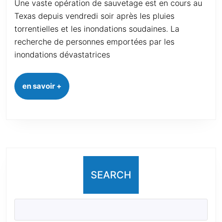
Une vaste opération de sauvetage est en cours au
Texas depuis vendredi soir après les pluies
torrentielles et les inondations soudaines. La
recherche de personnes emportées par les
inondations dévastatrices
en savoir +
SEARCH