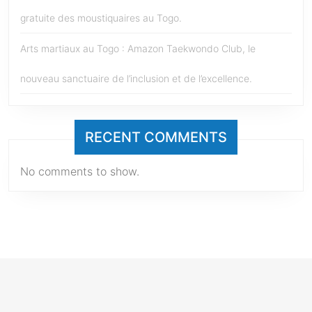
gratuite des moustiquaires au Togo.
Arts martiaux au Togo : Amazon Taekwondo Club, le
nouveau sanctuaire de l’inclusion et de l’excellence.
RECENT COMMENTS
No comments to show.