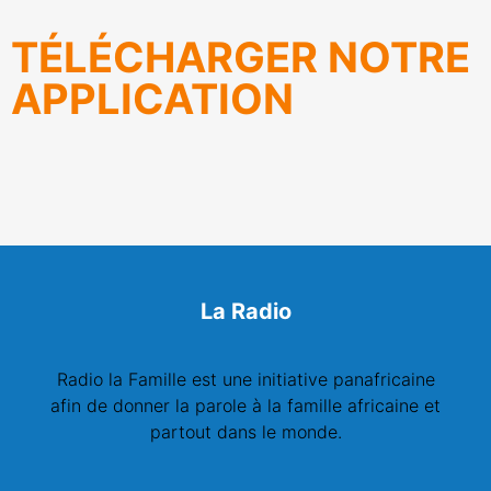
TÉLÉCHARGER NOTRE
APPLICATION
La Radio
Radio la Famille est une initiative panafricaine
afin de donner la parole à la famille africaine et
partout dans le monde.