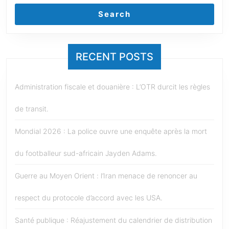
Search
RECENT POSTS
Administration fiscale et douanière : L’OTR durcit les règles
de transit.
Mondial 2026 : La police ouvre une enquête après la mort
du footballeur sud-africain Jayden Adams.
Guerre au Moyen Orient : l’Iran menace de renoncer au
respect du protocole d’accord avec les USA.
Santé publique : Réajustement du calendrier de distribution