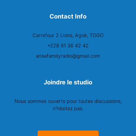
Contact Info
Carrefour 2 Lions, Agoè, TOGO
+228 91 36 42 42
arisefamilyradio@gmail.com
Joindre le studio
Nous sommes ouverts pour toutes discussions,
n’hésitez pas.