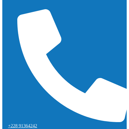
+228 91364242