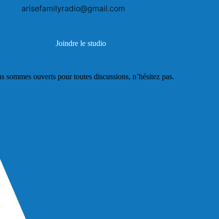
arisefamilyradio@gmail.com
Joindre le studio
s sommes ouverts pour toutes discussions, n’hésitez pas.