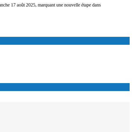
imanche 17 août 2025, marquant une nouvelle étape dans