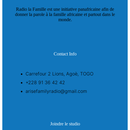
Radio la Famille est une initiative panafricaine afin de
donner la parole à la famille africaine et partout dans le
monde.
Contact Info
Carrefour 2 Lions, Agoè, TOGO
+228 91 36 42 42
arisefamilyradio@gmail.com
Joindre le studio