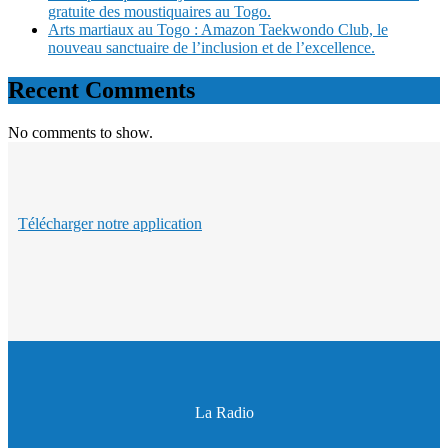
gratuite des moustiquaires au Togo.
Arts martiaux au Togo : Amazon Taekwondo Club, le
nouveau sanctuaire de l’inclusion et de l’excellence.
Recent Comments
No comments to show.
Télécharger notre application
La Radio