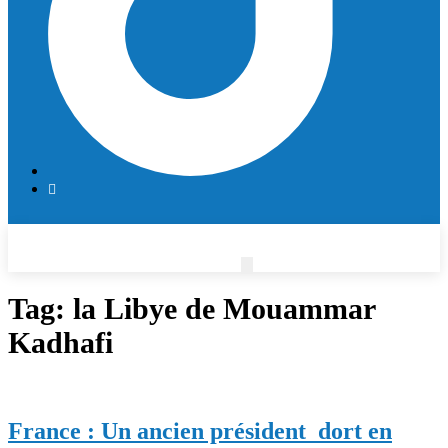
Tag:
la Libye de Mouammar
Kadhafi
France : Un ancien président dort en