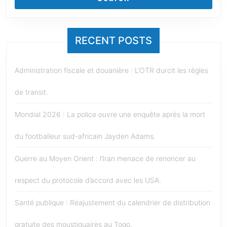
RECENT POSTS
Administration fiscale et douanière : L’OTR durcit les règles
de transit.
Mondial 2026 : La police ouvre une enquête après la mort
du footballeur sud-africain Jayden Adams.
Guerre au Moyen Orient : l’Iran menace de renoncer au
respect du protocole d’accord avec les USA.
Santé publique : Réajustement du calendrier de distribution
gratuite des moustiquaires au Togo.