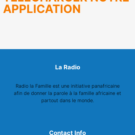
APPLICATION
La Radio
Radio la Famille est une initiative panafricaine
afin de donner la parole à la famille africaine et
partout dans le monde.
Contact Info