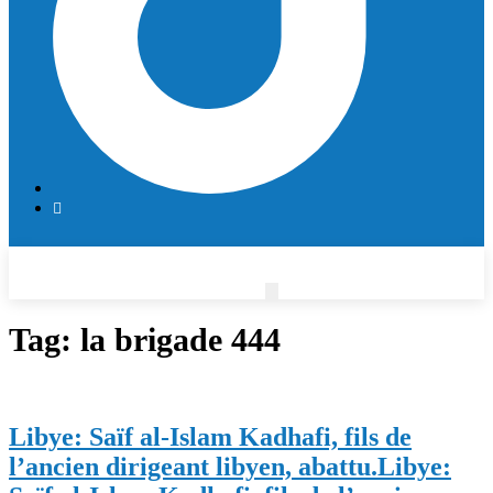
Tag:
la brigade 444
Libye: Saïf al-Islam Kadhafi, fils de
l’ancien dirigeant libyen, abattu.
Libye: