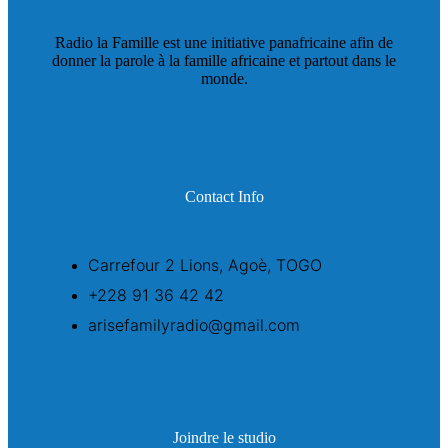
Radio la Famille est une initiative panafricaine afin de
donner la parole à la famille africaine et partout dans le
monde.
Contact Info
Carrefour 2 Lions, Agoè, TOGO
+228 91 36 42 42
arisefamilyradio@gmail.com
Joindre le studio