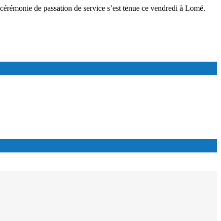
érémonie de passation de service s’est tenue ce vendredi à Lomé.