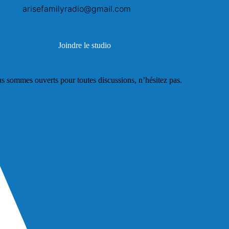
arisefamilyradio@gmail.com
Joindre le studio
s sommes ouverts pour toutes discussions, n’hésitez pas.