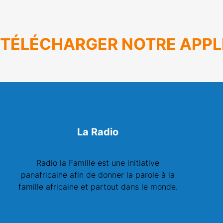
TÉLÉCHARGER NOTRE APPL
La Radio
Radio la Famille est une initiative
panafricaine afin de donner la parole à la
famille africaine et partout dans le monde.