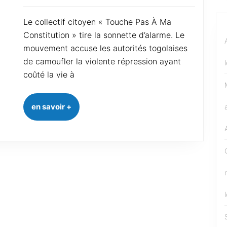
Le collectif citoyen « Touche Pas À Ma
Constitution » tire la sonnette d’alarme. Le
mouvement accuse les autorités togolaises
de camoufler la violente répression ayant
coûté la vie à
en savoir +