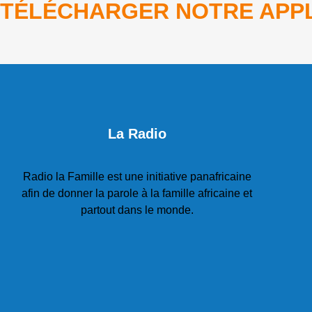
TÉLÉCHARGER NOTRE APPL
La Radio
Radio la Famille est une initiative panafricaine
afin de donner la parole à la famille africaine et
partout dans le monde.