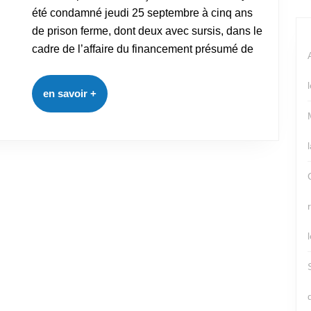
été condamné jeudi 25 septembre à cinq ans
de prison ferme, dont deux avec sursis, dans le
cadre de l’affaire du financement présumé de
en savoir +